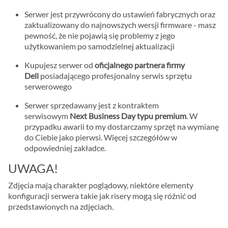
Serwer jest przywrócony do ustawień fabrycznych oraz
zaktualizowany do najnowszych wersji firmware - masz
pewność, że nie pojawią się problemy z jego
użytkowaniem po samodzielnej aktualizacji
Kupujesz serwer od
oficjalnego partnera firmy
Dell
posiadającego profesjonalny serwis sprzętu
serwerowego
Serwer sprzedawany jest z kontraktem
serwisowym
Next Business Day typu premium
. W
przypadku awarii to my dostarczamy sprzęt na wymianę
do Ciebie jako pierwsi. Więcej szczegółów w
odpowiedniej zakładce.
UWAGA!
Zdjęcia mają charakter poglądowy, niektóre elementy
konfiguracji serwera takie jak risery mogą się różnić od
przedstawionych na zdjęciach.