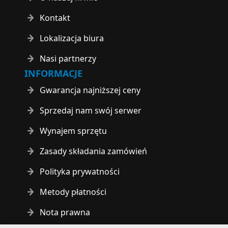
Kontakt
Lokalizacja biura
Nasi partnerzy
INFORMACJE
Gwarancja najniższej ceny
Sprzedaj nam swój serwer
Wynajem sprzętu
Zasady składania zamówień
Polityka prywatności
Metody płatności
Nota prawna