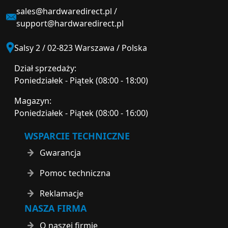
sales@hardwaredirect.pl
/
support@hardwaredirect.pl
Salsy 2 / 02-823 Warszawa / Polska
Dział sprzedaży:
Poniedziałek - Piątek (08:00 - 18:00)
Magazyn:
Poniedziałek - Piątek (08:00 - 16:00)
WSPARCIE TECHNICZNE
Gwarancja
Pomoc techniczna
Reklamacje
NASZA FIRMA
O naszej firmie