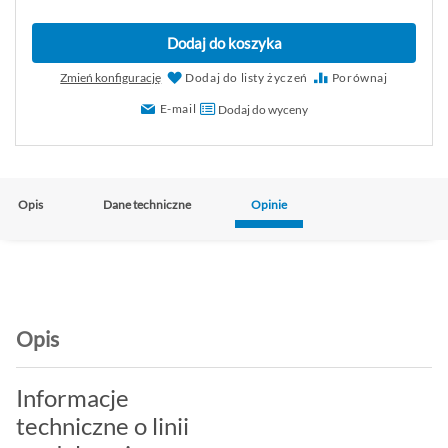
Dodaj do koszyka
Zmień konfigurację
Dodaj do listy życzeń
Porównaj
E-mail
Dodaj do wyceny
Opis
Dane techniczne
Opinie
Opis
Informacje
techniczne o linii