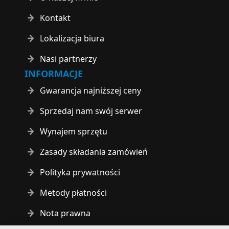
Kontakt
Lokalizacja biura
Nasi partnerzy
INFORMACJE
Gwarancja najniższej ceny
Sprzedaj nam swój serwer
Wynajem sprzętu
Zasady składania zamówień
Polityka prywatności
Metody płatności
Nota prawna