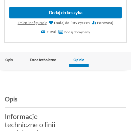
Dodaj do koszyka
Zmień konfigurację
Dodaj do listy życzeń
Porównaj
E-mail
Dodaj do wyceny
Opis
Dane techniczne
Opinie
Opis
Informacje
techniczne o linii