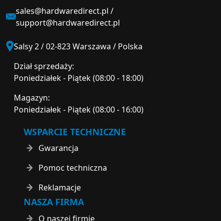
sales@hardwaredirect.pl
/
support@hardwaredirect.pl
Salsy 2 / 02-823 Warszawa / Polska
Dział sprzedaży:
Poniedziałek - Piątek (08:00 - 18:00)
Magazyn:
Poniedziałek - Piątek (08:00 - 16:00)
WSPARCIE TECHNICZNE
Gwarancja
Pomoc techniczna
Reklamacje
NASZA FIRMA
O naszej firmie