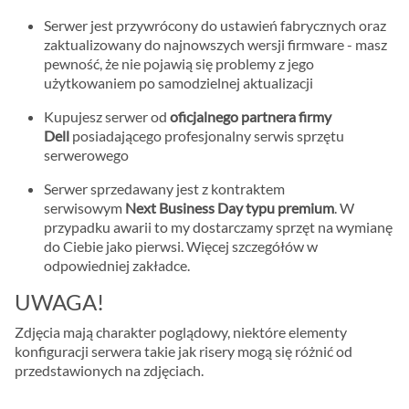
Serwer jest przywrócony do ustawień fabrycznych oraz
zaktualizowany do najnowszych wersji firmware - masz
pewność, że nie pojawią się problemy z jego
użytkowaniem po samodzielnej aktualizacji
Kupujesz serwer od
oficjalnego partnera firmy
Dell
posiadającego profesjonalny serwis sprzętu
serwerowego
Serwer sprzedawany jest z kontraktem
serwisowym
Next Business Day typu premium
. W
przypadku awarii to my dostarczamy sprzęt na wymianę
do Ciebie jako pierwsi. Więcej szczegółów w
odpowiedniej zakładce.
UWAGA!
Zdjęcia mają charakter poglądowy, niektóre elementy
konfiguracji serwera takie jak risery mogą się różnić od
przedstawionych na zdjęciach.