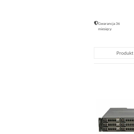
Gwarancja 36
miesięcy
Produkt