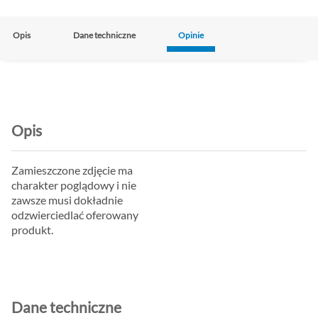
Opis
Dane techniczne
Opinie
Opis
Zamieszczone zdjęcie ma
charakter poglądowy i nie
zawsze musi dokładnie
odzwierciedlać oferowany
produkt.
Dane techniczne