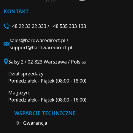
KONTAKT
+48 22 33 22 333
/
+48 535 333 133
sales@hardwaredirect.pl
/
support@hardwaredirect.pl
Salsy 2 / 02-823 Warszawa / Polska
Dział sprzedaży:
Poniedziałek - Piątek (08:00 - 18:00)
Magazyn:
Poniedziałek - Piątek (08:00 - 16:00)
WSPARCIE TECHNICZNE
Gwarancja