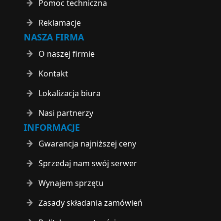
Pomoc techniczna
Reklamacje
NASZA FIRMA
O naszej firmie
Kontakt
Lokalizacja biura
Nasi partnerzy
INFORMACJE
Gwarancja najniższej ceny
Sprzedaj nam swój serwer
Wynajem sprzętu
Zasady składania zamówień