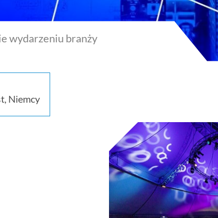
ie wydarzeniu branży
t, Niemcy