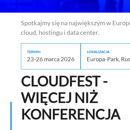
Spotkajmy się na największym w Europ
cloud, hostingu i data center.
TERMIN
LOKALIZACJA
23-26 marca 2026
Europa-Park, Rus
CLOUDFEST -
WIĘCEJ NIŻ
KONFERENCJA