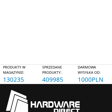
PRODUKTY W
SPRZEDANE
DARMOWA
MAGAZYNIE:
PRODUKTY:
WYSYŁKA OD:
130235
409985
1000PLN