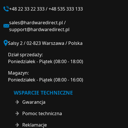
+48 22 33 22 333
/
+48 535 333 133
sales@hardwaredirect.pl
/
support@hardwaredirect.pl
Salsy 2 / 02-823 Warszawa / Polska
Dział sprzedaży:
Poniedziałek - Piątek (08:00 - 18:00)
Magazyn:
Poniedziałek - Piątek (08:00 - 16:00)
WSPARCIE TECHNICZNE
Gwarancja
Pomoc techniczna
Reklamacje