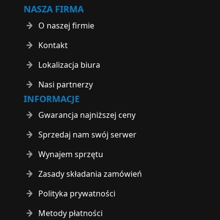
NASZA FIRMA
O naszej firmie
Kontakt
Lokalizacja biura
Nasi partnerzy
INFORMACJE
Gwarancja najniższej ceny
Sprzedaj nam swój serwer
Wynajem sprzętu
Zasady składania zamówień
Polityka prywatności
Metody płatności