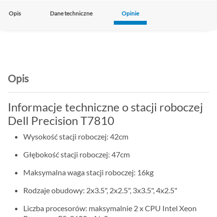
Opis
Dane techniczne
Opinie
Opis
Informacje techniczne o stacji roboczej
Dell Precision T7810
Wysokość stacji roboczej: 42cm
Głębokość stacji roboczej: 47cm
Maksymalna waga stacji roboczej: 16kg
Rodzaje obudowy: 2x3.5", 2x2.5", 3x3.5", 4x2.5"
Liczba procesorów: maksymalnie 2 x CPU Intel Xeon