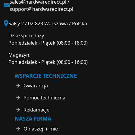
sales@hardwaredirect.pl
/
support@hardwaredirect.pl
Salsy 2 / 02-823 Warszawa / Polska
Dział sprzedaży:
Poniedziałek - Piątek (08:00 - 18:00)
Magazyn:
Poniedziałek - Piątek (08:00 - 16:00)
WSPARCIE TECHNICZNE
Gwarancja
Pomoc techniczna
Reklamacje
NASZA FIRMA
O naszej firmie