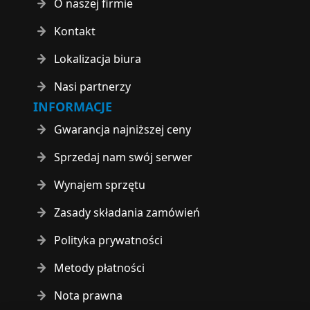
O naszej firmie
Kontakt
Lokalizacja biura
Nasi partnerzy
INFORMACJE
Gwarancja najniższej ceny
Sprzedaj nam swój serwer
Wynajem sprzętu
Zasady składania zamówień
Polityka prywatności
Metody płatności
Nota prawna