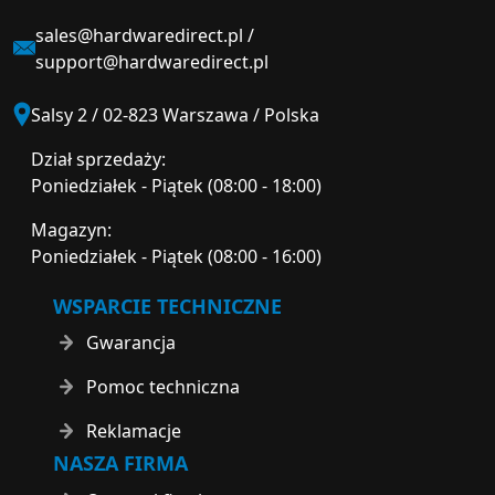
sales@hardwaredirect.pl
/
support@hardwaredirect.pl
Salsy 2 / 02-823 Warszawa / Polska
Dział sprzedaży:
Poniedziałek - Piątek (08:00 - 18:00)
Magazyn:
Poniedziałek - Piątek (08:00 - 16:00)
WSPARCIE TECHNICZNE
Gwarancja
Pomoc techniczna
Reklamacje
NASZA FIRMA