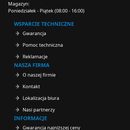
Magazyn:
Poniedziałek - Piątek (08:00 - 16:00)
WSPARCIE TECHNICZNE
Gwarancja
Pomoc techniczna
Reklamacje
NASZA FIRMA
O naszej firmie
Kontakt
Lokalizacja biura
Nasi partnerzy
INFORMACJE
Gwarancja najniższej ceny