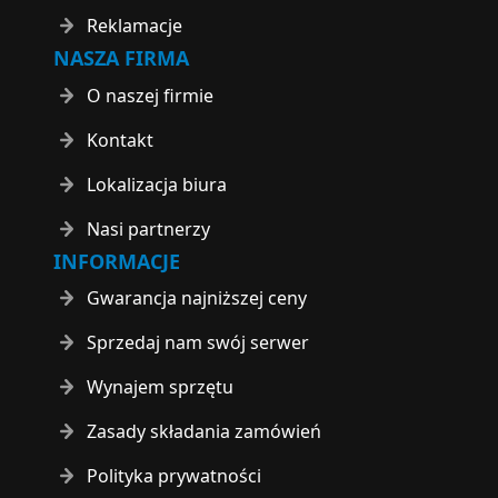
Reklamacje
NASZA FIRMA
O naszej firmie
Kontakt
Lokalizacja biura
Nasi partnerzy
INFORMACJE
Gwarancja najniższej ceny
Sprzedaj nam swój serwer
Wynajem sprzętu
Zasady składania zamówień
Polityka prywatności