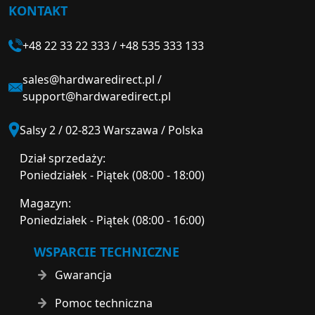
KONTAKT
+48 22 33 22 333
/
+48 535 333 133
sales@hardwaredirect.pl
/
support@hardwaredirect.pl
Salsy 2 / 02-823 Warszawa / Polska
Dział sprzedaży:
Poniedziałek - Piątek (08:00 - 18:00)
Magazyn:
Poniedziałek - Piątek (08:00 - 16:00)
WSPARCIE TECHNICZNE
Gwarancja
Pomoc techniczna