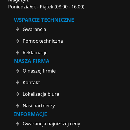
Poniedziałek - Piątek (08:00 - 16:00)
WSPARCIE TECHNICZNE
Gwarancja
Pomoc techniczna
Reklamacje
NASZA FIRMA
O naszej firmie
Kontakt
Lokalizacja biura
Nasi partnerzy
INFORMACJE
Gwarancja najniższej ceny