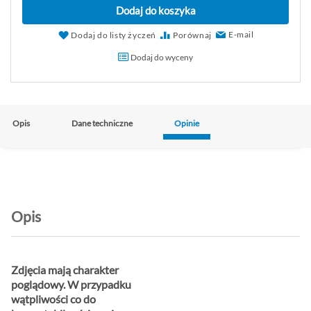
Dodaj do koszyka
E-mail
Dodaj do listy życzeń
Porównaj
Dodaj do wyceny
Opis
Dane techniczne
Opinie
Opis
Zdjęcia mają charakter
poglądowy. W przypadku
wątpliwości co do