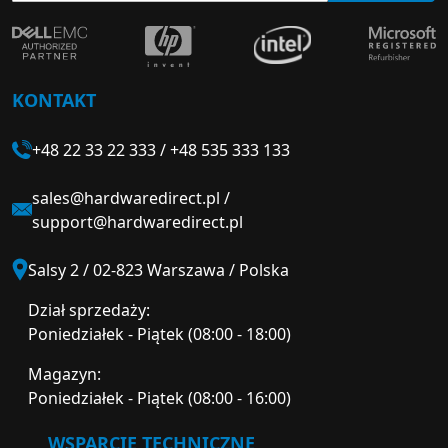
KONTAKT
+48 22 33 22 333
/
+48 535 333 133
sales@hardwaredirect.pl
/
support@hardwaredirect.pl
Salsy 2 / 02-823 Warszawa / Polska
Dział sprzedaży:
Poniedziałek - Piątek (08:00 - 18:00)
Magazyn:
Poniedziałek - Piątek (08:00 - 16:00)
WSPARCIE TECHNICZNE