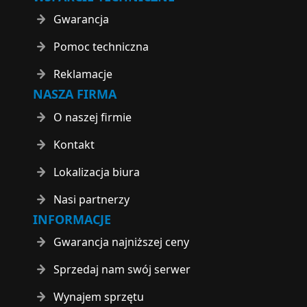
Gwarancja
Pomoc techniczna
Reklamacje
NASZA FIRMA
O naszej firmie
Kontakt
Lokalizacja biura
Nasi partnerzy
INFORMACJE
Gwarancja najniższej ceny
Sprzedaj nam swój serwer
Wynajem sprzętu