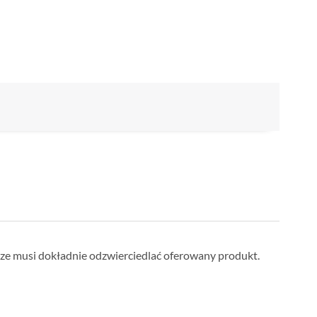
sze musi dokładnie odzwierciedlać oferowany produkt.