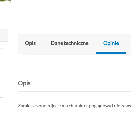
Opis
Dane techniczne
Opinie
Opis
Zamieszczone zdjęcie ma charakter poglądowy i nie zaw