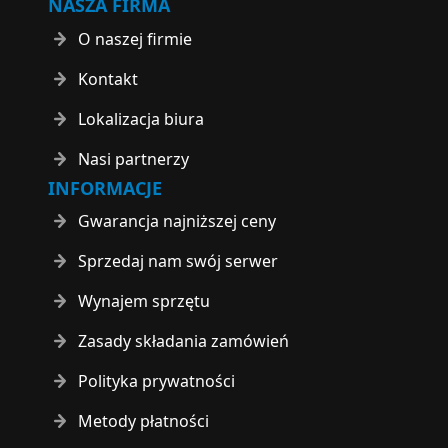
NASZA FIRMA
O naszej firmie
Kontakt
Lokalizacja biura
Nasi partnerzy
INFORMACJE
Gwarancja najniższej ceny
Sprzedaj nam swój serwer
Wynajem sprzętu
Zasady składania zamówień
Polityka prywatności
Metody płatności