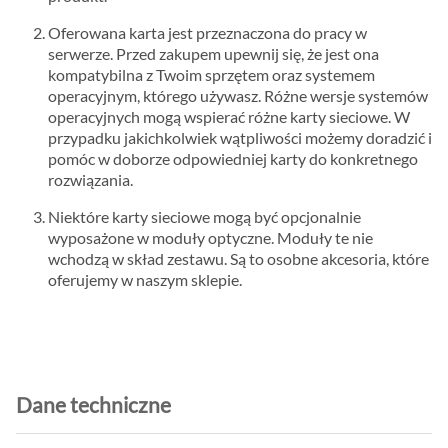
Oferowana karta jest przeznaczona do pracy w
serwerze. Przed zakupem upewnij się, że jest ona
kompatybilna z Twoim sprzętem oraz systemem
operacyjnym, którego używasz. Różne wersje systemów
operacyjnych mogą wspierać różne karty sieciowe. W
przypadku jakichkolwiek wątpliwości możemy doradzić i
pomóc w doborze odpowiedniej karty do konkretnego
rozwiązania.
Niektóre karty sieciowe mogą być opcjonalnie
wyposażone w moduły optyczne. Moduły te nie
wchodzą w skład zestawu. Są to osobne akcesoria, które
oferujemy w naszym sklepie.
Dane techniczne