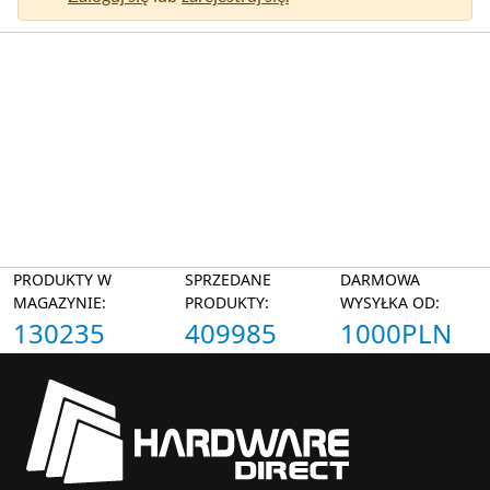
PRODUKTY W
SPRZEDANE
DARMOWA
MAGAZYNIE:
PRODUKTY:
WYSYŁKA OD:
130235
409985
1000PLN