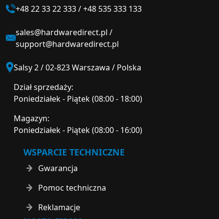
+48 22 33 22 333
/
+48 535 333 133
sales@hardwaredirect.pl
/
support@hardwaredirect.pl
Salsy 2 / 02-823 Warszawa / Polska
Dział sprzedaży:
Poniedziałek - Piątek (08:00 - 18:00)
Magazyn:
Poniedziałek - Piątek (08:00 - 16:00)
WSPARCIE TECHNICZNE
Gwarancja
Pomoc techniczna
Reklamacje