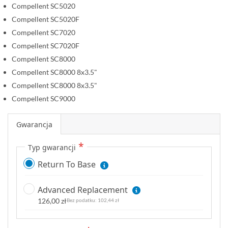
Compellent SC5020
Compellent SC5020F
Compellent SC7020
Compellent SC7020F
Compellent SC8000
Compellent SC8000 8x3.5"
Compellent SC8000 8x3.5"
Compellent SC9000
Gwarancja
Typ gwarancji
Return To Base
Advanced Replacement
126,00 zł
102,44 zł