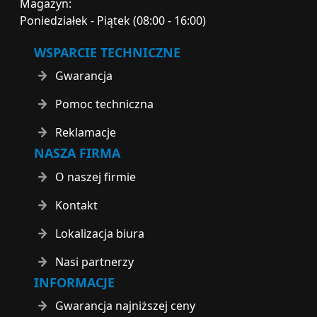
Magazyn:
Poniedziałek - Piątek (08:00 - 16:00)
WSPARCIE TECHNICZNE
Gwarancja
Pomoc techniczna
Reklamacje
NASZA FIRMA
O naszej firmie
Kontakt
Lokalizacja biura
Nasi partnerzy
INFORMACJE
Gwarancja najniższej ceny