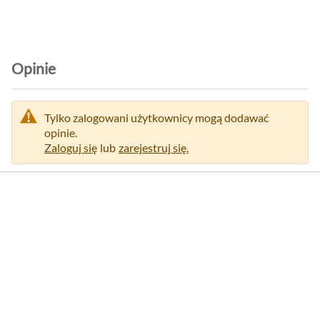
Opinie
Tylko zalogowani użytkownicy mogą dodawać
opinie.
Zaloguj się
lub
zarejestruj się.