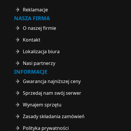
Reklamacje
NASZA FIRMA
O naszej firmie
Kontakt
Lokalizacja biura
Nasi partnerzy
INFORMACJE
Gwarancja najniższej ceny
Sprzedaj nam swój serwer
Wynajem sprzętu
Zasady składania zamówień
Polityka prywatności