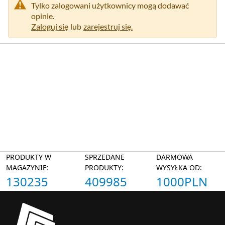
Tylko zalogowani użytkownicy mogą dodawać
opinie.
Zaloguj się
lub
zarejestruj się.
PRODUKTY W
SPRZEDANE
DARMOWA
MAGAZYNIE:
PRODUKTY:
WYSYŁKA OD:
130235
409985
1000PLN