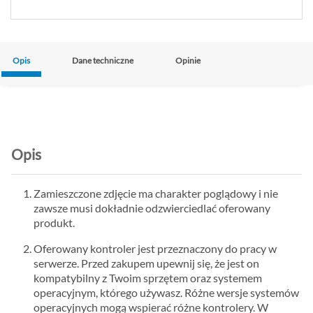
Opis
Dane techniczne
Opinie
Opis
Zamieszczone zdjęcie ma charakter poglądowy i nie
zawsze musi dokładnie odzwierciedlać oferowany
produkt.
Oferowany kontroler jest przeznaczony do pracy w
serwerze. Przed zakupem upewnij się, że jest on
kompatybilny z Twoim sprzętem oraz systemem
operacyjnym, którego używasz. Różne wersje systemów
operacyjnych mogą wspierać różne kontrolery. W