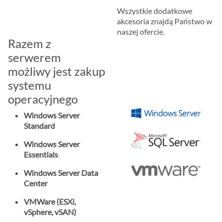
Wszystkie dodatkowe
akcesoria znajdą Państwo w
naszej ofercie.
Razem z
serwerem
możliwy jest zakup
systemu
operacyjnego
Windows Server
Standard
Windows Server
Essentials
Windows Server Data
Center
VMWare (ESXi,
vSphere, vSAN)