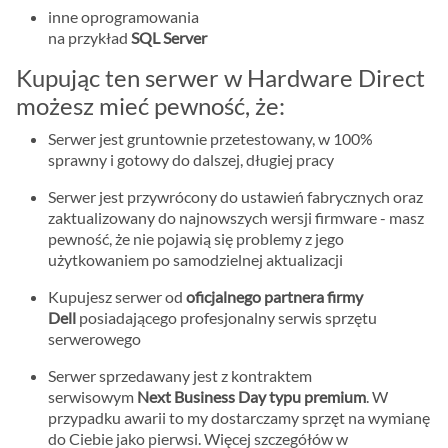
inne oprogramowania
na przykład
SQL Server
Kupując ten serwer w Hardware Direct
możesz mieć pewność, że:
Serwer jest gruntownie przetestowany, w 100%
sprawny i gotowy do dalszej, długiej pracy
Serwer jest przywrócony do ustawień fabrycznych oraz
zaktualizowany do najnowszych wersji firmware - masz
pewność, że nie pojawią się problemy z jego
użytkowaniem po samodzielnej aktualizacji
Kupujesz serwer od
oficjalnego partnera firmy
Dell
posiadającego profesjonalny serwis sprzętu
serwerowego
Serwer sprzedawany jest z kontraktem
serwisowym
Next Business Day typu premium
. W
przypadku awarii to my dostarczamy sprzęt na wymianę
do Ciebie jako pierwsi. Więcej szczegółów w