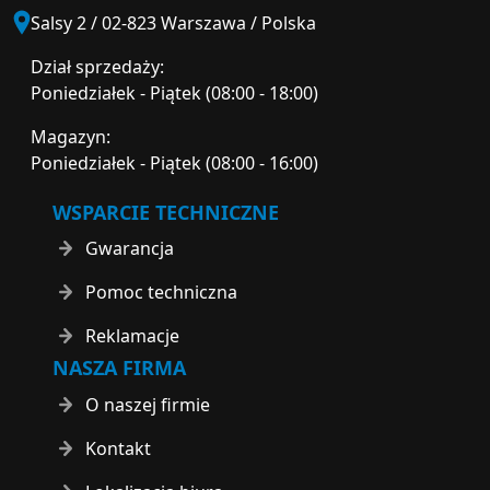
Salsy 2 / 02-823 Warszawa / Polska
Dział sprzedaży:
Poniedziałek - Piątek (08:00 - 18:00)
Magazyn:
Poniedziałek - Piątek (08:00 - 16:00)
WSPARCIE TECHNICZNE
Gwarancja
Pomoc techniczna
Reklamacje
NASZA FIRMA
O naszej firmie
Kontakt