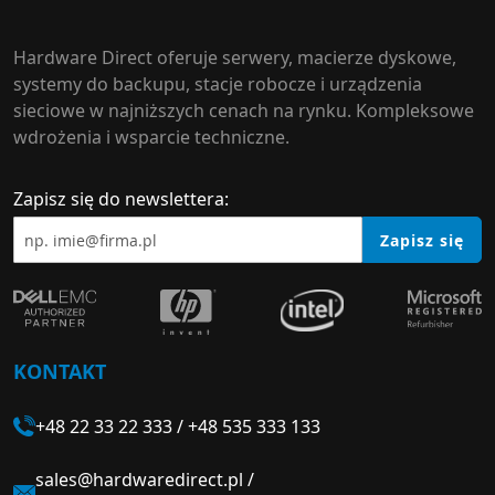
Hardware Direct oferuje serwery, macierze dyskowe,
systemy do backupu, stacje robocze i urządzenia
sieciowe w najniższych cenach na rynku. Kompleksowe
wdrożenia i wsparcie techniczne.
Zapisz się do newslettera:
Zapisz się
KONTAKT
+48 22 33 22 333
/
+48 535 333 133
sales@hardwaredirect.pl
/