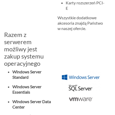
Karty rozszerzeń PCI-
E
Wszystkie dodatkowe
akcesoria znajdą Państwo
w naszej ofercie.
Razem z
serwerem
możliwy jest
zakup systemu
operacyjnego
Windows Server
Standard
Windows Server
Essentials
Windows Server Data
Center