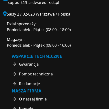
support@hardwaredirect.pl
Salsy 2 / 02-823 Warszawa / Polska
Dział sprzedaży:
Poniedziałek - Piątek (08:00 - 18:00)
Magazyn:
Poniedziałek - Piątek (08:00 - 16:00)
WSPARCIE TECHNICZNE
Gwarancja
Pomoc techniczna
Reklamacje
NASZA FIRMA
O naszej firmie
Kontakt