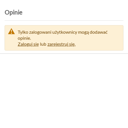
Opinie
Tylko zalogowani użytkownicy mogą dodawać
opinie.
Zaloguj się
lub
zarejestruj się.