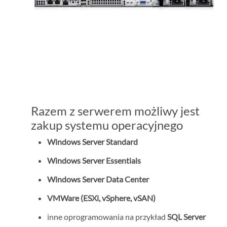
Razem z serwerem możliwy jest
zakup systemu operacyjnego
Windows Server Standard
Windows Server Essentials
Windows Server Data Center
VMWare (ESXi, vSphere, vSAN)
inne oprogramowania na przykład
SQL Server