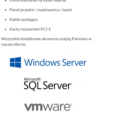
Panel przedni / maskownica / bezel
Kable zasilające
Karty rozszerzeń PCI-E
Wszystkie dodatkowe akcesoria znajdą Państwo w
naszej ofercie.