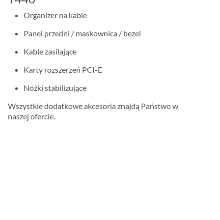
Organizer na kable
Panel przedni / maskownica / bezel
Kable zasilające
Karty rozszerzeń PCI-E
Nóżki stabilizujące
Wszystkie dodatkowe akcesoria znajdą Państwo w
naszej ofercie.