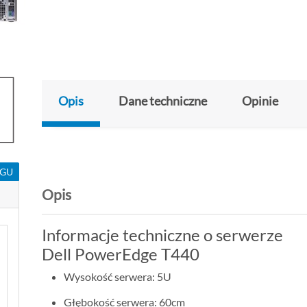
Opis
Dane techniczne
Opinie
NGU
Opis
Informacje techniczne o serwerze
Dell PowerEdge T440
Wysokość serwera: 5U
Głębokość serwera: 60cm