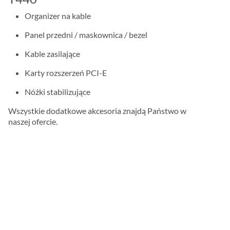
Organizer na kable
Panel przedni / maskownica / bezel
Kable zasilające
Karty rozszerzeń PCI-E
Nóżki stabilizujące
Wszystkie dodatkowe akcesoria znajdą Państwo w
naszej ofercie.