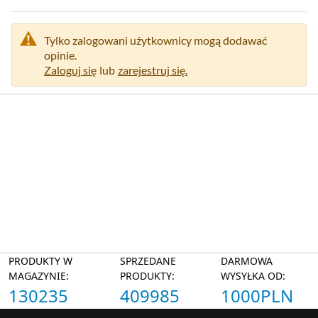
Tylko zalogowani użytkownicy mogą dodawać
opinie.
Zaloguj się
lub
zarejestruj się.
PRODUKTY W
SPRZEDANE
DARMOWA
MAGAZYNIE:
PRODUKTY:
WYSYŁKA OD:
130235
409985
1000PLN