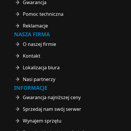
Gwarancja
Pomoc techniczna
Reklamacje
NASZA FIRMA
O naszej firmie
Kontakt
Lokalizacja biura
Nasi partnerzy
INFORMACJE
Gwarancja najniższej ceny
Sprzedaj nam swój serwer
Wynajem sprzętu