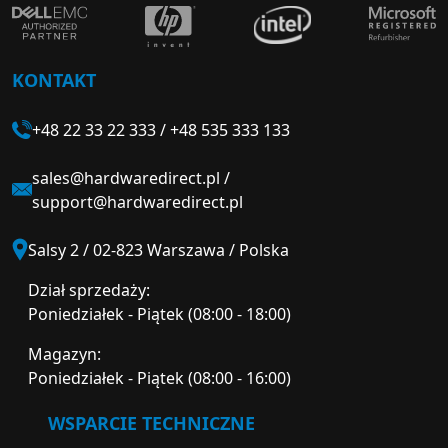
KONTAKT
+48 22 33 22 333
/
+48 535 333 133
sales@hardwaredirect.pl
/
support@hardwaredirect.pl
Salsy 2 / 02-823 Warszawa / Polska
Dział sprzedaży:
Poniedziałek - Piątek (08:00 - 18:00)
Magazyn:
Poniedziałek - Piątek (08:00 - 16:00)
WSPARCIE TECHNICZNE