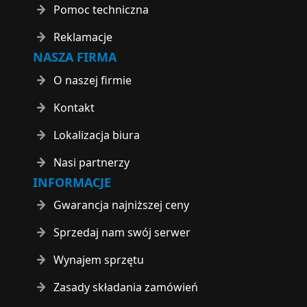
Pomoc techniczna
Reklamacje
NASZA FIRMA
O naszej firmie
Kontakt
Lokalizacja biura
Nasi partnerzy
INFORMACJE
Gwarancja najniższej ceny
Sprzedaj nam swój serwer
Wynajem sprzętu
Zasady składania zamówień