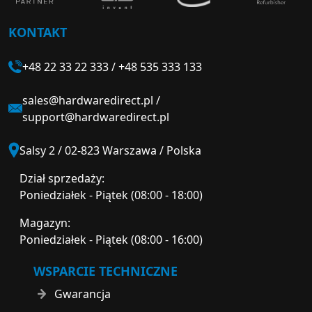
KONTAKT
+48 22 33 22 333
/
+48 535 333 133
sales@hardwaredirect.pl
/
support@hardwaredirect.pl
Salsy 2 / 02-823 Warszawa / Polska
Dział sprzedaży:
Poniedziałek - Piątek (08:00 - 18:00)
Magazyn:
Poniedziałek - Piątek (08:00 - 16:00)
WSPARCIE TECHNICZNE
Gwarancja