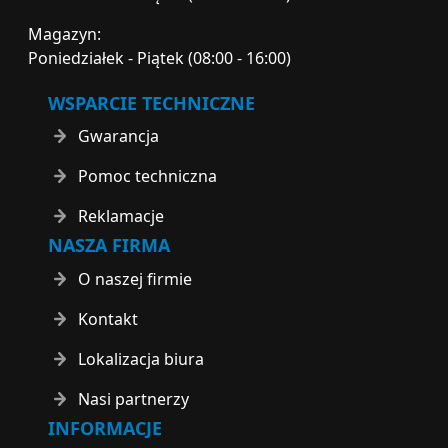
Magazyn:
Poniedziałek - Piątek (08:00 - 16:00)
WSPARCIE TECHNICZNE
Gwarancja
Pomoc techniczna
Reklamacje
NASZA FIRMA
O naszej firmie
Kontakt
Lokalizacja biura
Nasi partnerzy
INFORMACJE