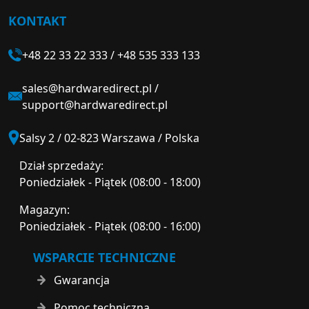
KONTAKT
+48 22 33 22 333
/
+48 535 333 133
sales@hardwaredirect.pl
/
support@hardwaredirect.pl
Salsy 2 / 02-823 Warszawa / Polska
Dział sprzedaży:
Poniedziałek - Piątek (08:00 - 18:00)
Magazyn:
Poniedziałek - Piątek (08:00 - 16:00)
WSPARCIE TECHNICZNE
Gwarancja
Pomoc techniczna