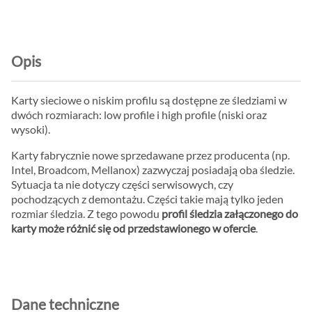
Opis
Karty sieciowe o niskim profilu są dostępne ze śledziami w
dwóch rozmiarach: low profile i high profile (niski oraz
wysoki).
Karty fabrycznie nowe sprzedawane przez producenta (np.
Intel, Broadcom, Mellanox) zazwyczaj posiadają oba śledzie.
Sytuacja ta nie dotyczy części serwisowych, czy
pochodzących z demontażu. Części takie mają tylko jeden
rozmiar śledzia. Z tego powodu
profil śledzia załączonego do
karty może różnić się od przedstawionego w ofercie
.
Dane techniczne