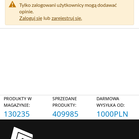
Tylko zalogowani użytkownicy mogą dodawać
opinie.
Zaloguj się
lub
zarejestruj się.
PRODUKTY W
SPRZEDANE
DARMOWA
MAGAZYNIE:
PRODUKTY:
WYSYŁKA OD:
130235
409985
1000PLN