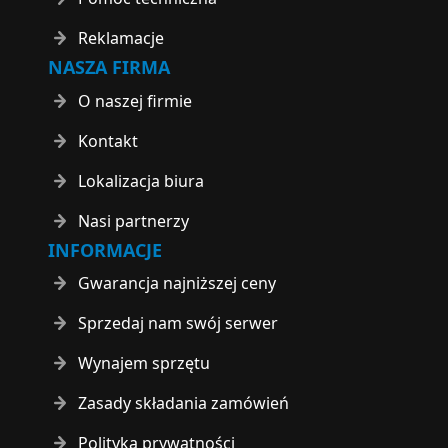
Reklamacje
NASZA FIRMA
O naszej firmie
Kontakt
Lokalizacja biura
Nasi partnerzy
INFORMACJE
Gwarancja najniższej ceny
Sprzedaj nam swój serwer
Wynajem sprzętu
Zasady składania zamówień
Polityka prywatności