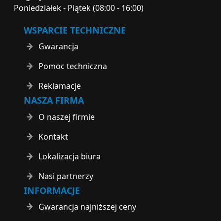
Poniedziałek - Piątek (08:00 - 16:00)
WSPARCIE TECHNICZNE
Gwarancja
Pomoc techniczna
Reklamacje
NASZA FIRMA
O naszej firmie
Kontakt
Lokalizacja biura
Nasi partnerzy
INFORMACJE
Gwarancja najniższej ceny