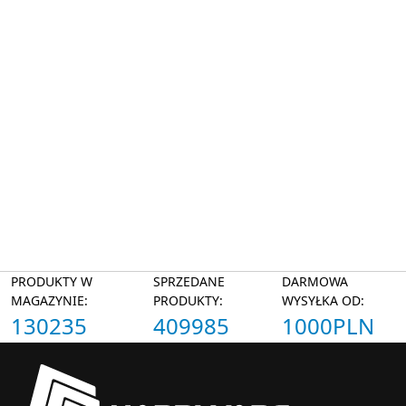
PRODUKTY W
SPRZEDANE
DARMOWA
MAGAZYNIE:
PRODUKTY:
WYSYŁKA OD:
130235
409985
1000PLN