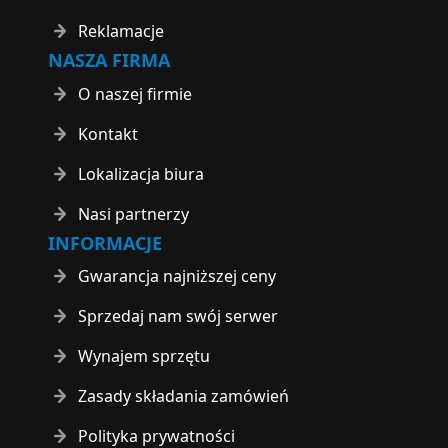
Reklamacje
NASZA FIRMA
O naszej firmie
Kontakt
Lokalizacja biura
Nasi partnerzy
INFORMACJE
Gwarancja najniższej ceny
Sprzedaj nam swój serwer
Wynajem sprzętu
Zasady składania zamówień
Polityka prywatności