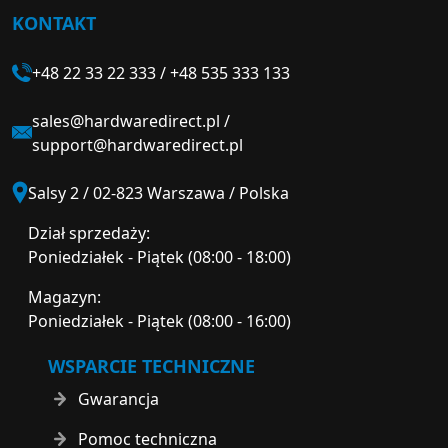
KONTAKT
+48 22 33 22 333
/
+48 535 333 133
sales@hardwaredirect.pl
/
support@hardwaredirect.pl
Salsy 2 / 02-823 Warszawa / Polska
Dział sprzedaży:
Poniedziałek - Piątek (08:00 - 18:00)
Magazyn:
Poniedziałek - Piątek (08:00 - 16:00)
WSPARCIE TECHNICZNE
Gwarancja
Pomoc techniczna