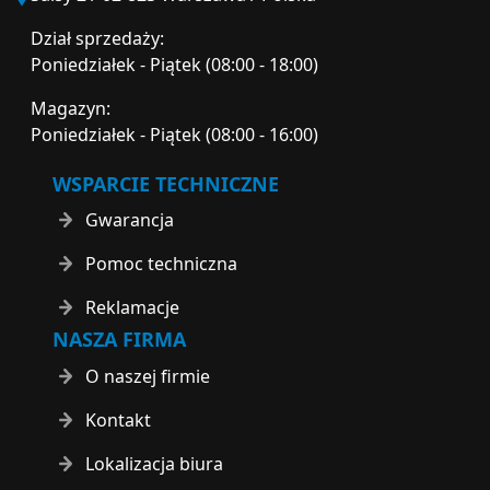
Dział sprzedaży:
Poniedziałek - Piątek (08:00 - 18:00)
Magazyn:
Poniedziałek - Piątek (08:00 - 16:00)
WSPARCIE TECHNICZNE
Gwarancja
Pomoc techniczna
Reklamacje
NASZA FIRMA
O naszej firmie
Kontakt
Lokalizacja biura