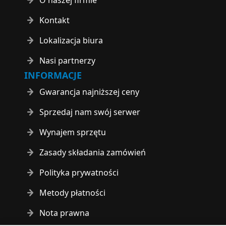
Kontakt
Lokalizacja biura
Nasi partnerzy
INFORMACJE
Gwarancja najniższej ceny
Sprzedaj nam swój serwer
Wynajem sprzętu
Zasady składania zamówień
Polityka prywatności
Metody płatności
Nota prawna