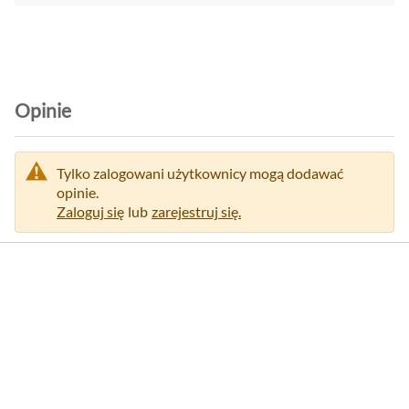
Opinie
Tylko zalogowani użytkownicy mogą dodawać
opinie.
Zaloguj się
lub
zarejestruj się.