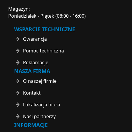
Magazyn:
Poniedziałek - Piątek (08:00 - 16:00)
WSPARCIE TECHNICZNE
Gwarancja
Pomoc techniczna
Reklamacje
NASZA FIRMA
O naszej firmie
Kontakt
Lokalizacja biura
Nasi partnerzy
INFORMACJE