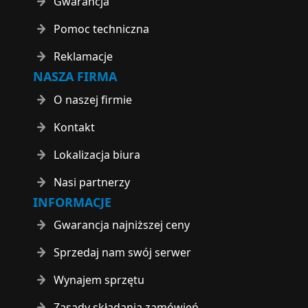
Gwarancja
Pomoc techniczna
Reklamacje
NASZA FIRMA
O naszej firmie
Kontakt
Lokalizacja biura
Nasi partnerzy
INFORMACJE
Gwarancja najniższej ceny
Sprzedaj nam swój serwer
Wynajem sprzętu
Zasady składania zamówień