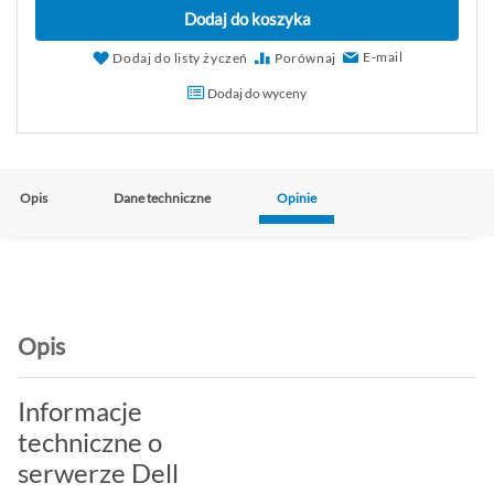
Dodaj do koszyka
E-mail
Dodaj do listy życzeń
Porównaj
Dodaj do wyceny
Opis
Dane techniczne
Opinie
Opis
Informacje
techniczne o
serwerze Dell