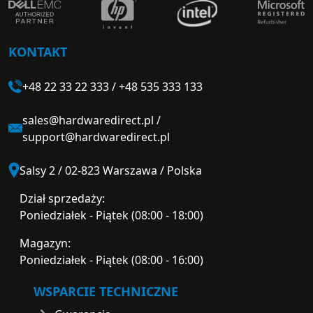
KONTAKT
+48 22 33 22 333
/
+48 535 333 133
sales@hardwaredirect.pl
/
support@hardwaredirect.pl
Salsy 2 / 02-823 Warszawa / Polska
Dział sprzedaży:
Poniedziałek - Piątek (08:00 - 18:00)
Magazyn:
Poniedziałek - Piątek (08:00 - 16:00)
WSPARCIE TECHNICZNE