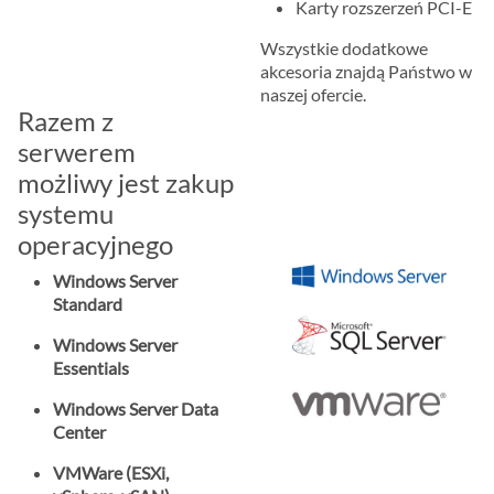
Karty rozszerzeń PCI-E
Wszystkie dodatkowe
akcesoria znajdą Państwo w
naszej ofercie.
Razem z
serwerem
możliwy jest zakup
systemu
operacyjnego
Windows Server
Standard
Windows Server
Essentials
Windows Server Data
Center
VMWare (ESXi,