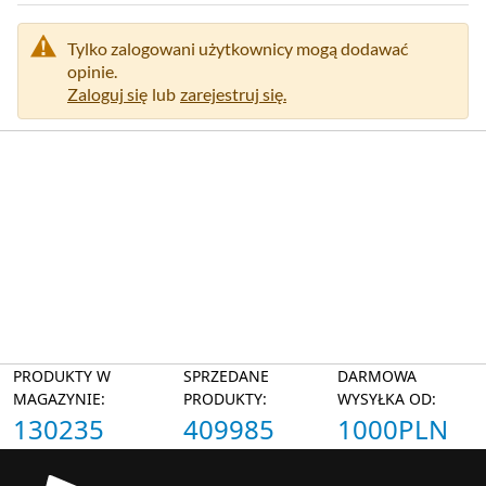
Tylko zalogowani użytkownicy mogą dodawać
opinie.
Zaloguj się
lub
zarejestruj się.
PRODUKTY W
SPRZEDANE
DARMOWA
MAGAZYNIE:
PRODUKTY:
WYSYŁKA OD:
130235
409985
1000PLN