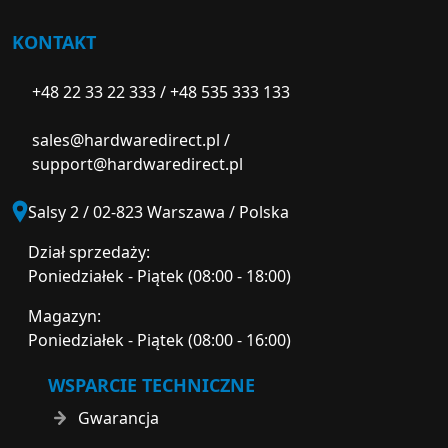
KONTAKT
+48 22 33 22 333
/
+48 535 333 133
sales@hardwaredirect.pl
/
support@hardwaredirect.pl
Salsy 2 / 02-823 Warszawa / Polska
Dział sprzedaży:
Poniedziałek - Piątek (08:00 - 18:00)
Magazyn:
Poniedziałek - Piątek (08:00 - 16:00)
WSPARCIE TECHNICZNE
Gwarancja