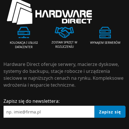
ZOSTAW SPRZĘT W
WYNAJEM SERWERÓW
KOLOKACJA I USŁUGI
ROZLICZENIU
DATACENTER
Hardware Direct oferuje serwery, macierze dyskowe,
systemy do backupu, stacje robocze i urządzenia
sieciowe w najniższych cenach na rynku. Kompleksowe
wdrożenia i wsparcie techniczne.
Zapisz się do newslettera:
Zapisz się