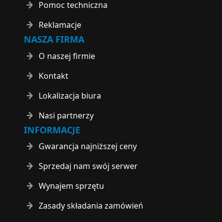
Pomoc techniczna
Reklamacje
NASZA FIRMA
O naszej firmie
Kontakt
Lokalizacja biura
Nasi partnerzy
INFORMACJE
Gwarancja najniższej ceny
Sprzedaj nam swój serwer
Wynajem sprzętu
Zasady składania zamówień