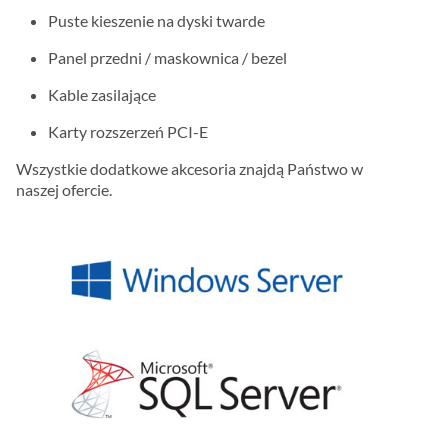
Puste kieszenie na dyski twarde
Panel przedni / maskownica / bezel
Kable zasilające
Karty rozszerzeń PCI-E
Wszystkie dodatkowe akcesoria znajdą Państwo w
naszej ofercie.