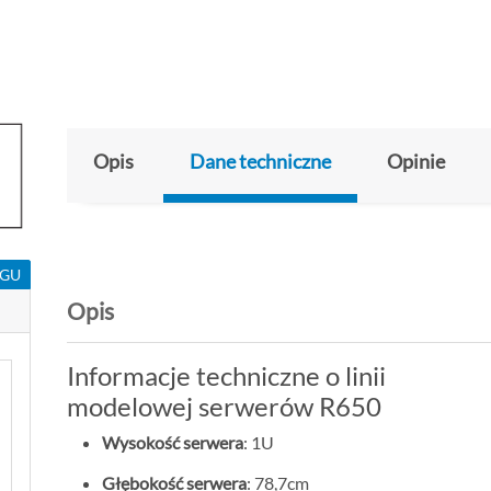
Opis
Dane techniczne
Opinie
NGU
Opis
Informacje techniczne o linii
modelowej serwerów R650
Wysokość serwera
: 1U
Głębokość serwera
: 78,7cm