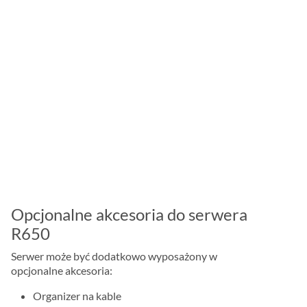
Opcjonalne akcesoria do serwera
R650
Serwer może być dodatkowo wyposażony w
opcjonalne akcesoria:
Organizer na kable