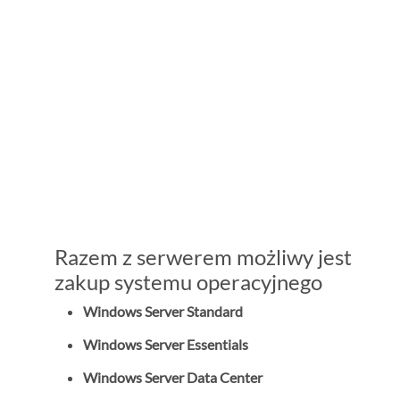
Razem z serwerem możliwy jest
zakup systemu operacyjnego
Windows Server Standard
Windows Server Essentials
Windows Server Data Center