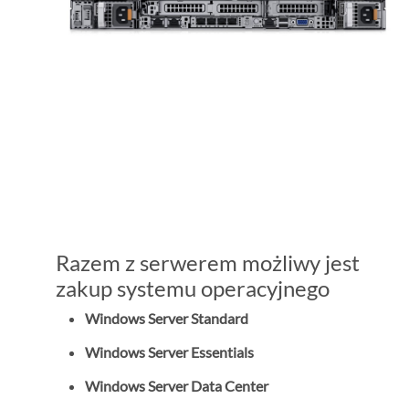
Razem z serwerem możliwy jest
zakup systemu operacyjnego
Windows Server Standard
Windows Server Essentials
Windows Server Data Center