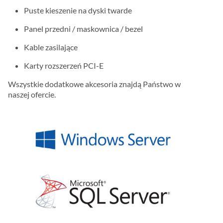
Puste kieszenie na dyski twarde
Panel przedni / maskownica / bezel
Kable zasilające
Karty rozszerzeń PCI-E
Wszystkie dodatkowe akcesoria znajdą Państwo w
naszej ofercie.