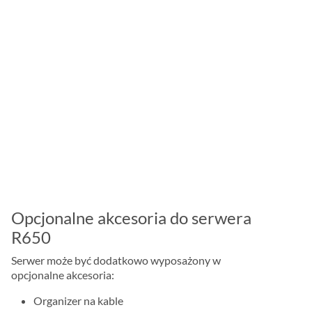
Opcjonalne akcesoria do serwera
R650
Serwer może być dodatkowo wyposażony w
opcjonalne akcesoria:
Organizer na kable