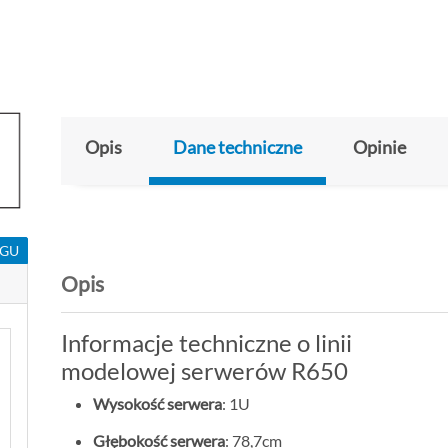
Opis
Dane techniczne
Opinie
NGU
Opis
Informacje techniczne o linii
modelowej serwerów R650
Wysokość serwera
: 1U
Głębokość serwera
: 78,7cm