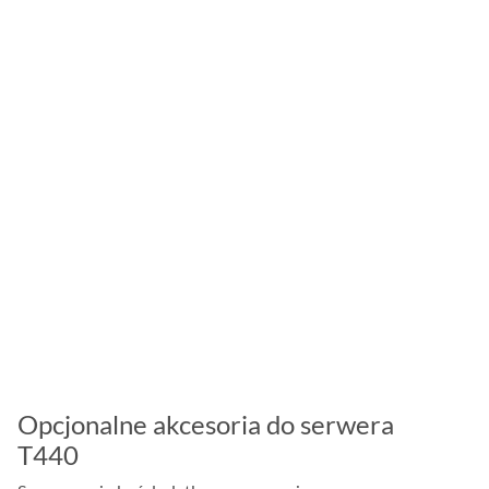
Opcjonalne akcesoria do serwera
T440