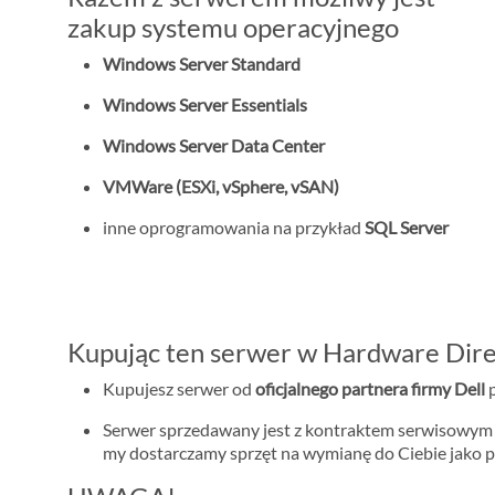
zakup systemu operacyjnego
Windows Server Standard
Windows Server Essentials
Windows Server Data Center
VMWare (ESXi, vSphere, vSAN)
inne oprogramowania na przykład
SQL Server
Kupując ten serwer w Hardware Dire
Kupujesz serwer od
oficjalnego partnera firmy Dell
p
Serwer sprzedawany jest z kontraktem serwisowy
my dostarczamy sprzęt na wymianę do Ciebie jako p