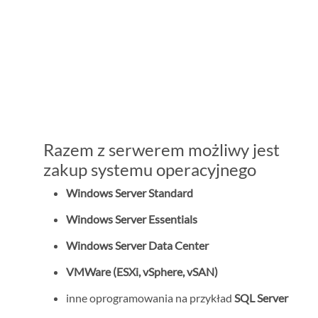
Razem z serwerem możliwy jest
zakup systemu operacyjnego
Windows Server Standard
Windows Server Essentials
Windows Server Data Center
VMWare (ESXi, vSphere, vSAN)
inne oprogramowania na przykład
SQL Server