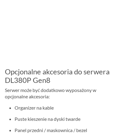
Opcjonalne akcesoria do serwera
DL380P Gen8
Serwer może być dodatkowo wyposażony w
opcjonalne akcesoria:
Organizer na kable
Puste kieszenie na dyski twarde
Panel przedni / maskownica / bezel