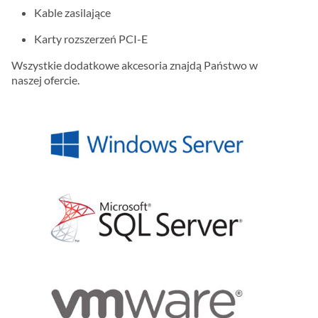
Kable zasilające
Karty rozszerzeń PCI-E
Wszystkie dodatkowe akcesoria znajdą Państwo w
naszej ofercie.