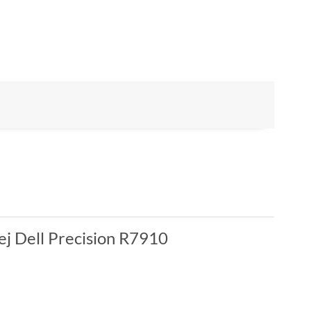
zej Dell Precision R7910