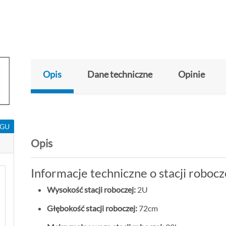
Opis
Dane techniczne
Opinie
NGU
Opis
Informacje techniczne o stacji roboc
Wysokość stacji roboczej:
2U
Głębokość stacji roboczej:
72cm