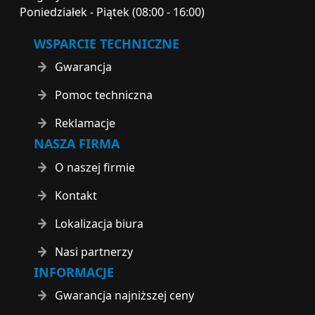
Poniedziałek - Piątek (08:00 - 16:00)
WSPARCIE TECHNICZNE
Gwarancja
Pomoc techniczna
Reklamacje
NASZA FIRMA
O naszej firmie
Kontakt
Lokalizacja biura
Nasi partnerzy
INFORMACJE
Gwarancja najniższej ceny