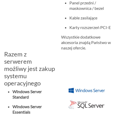
Panel przedni /
maskownica / bezel
Kable zasilające
Karty rozszerzeń PCI-E
Wszystkie dodatkowe
akcesoria znajdą Państwo w
naszej ofercie.
Razem z
serwerem
możliwy jest zakup
systemu
operacyjnego
Windows Server
Standard
Windows Server
Essentials