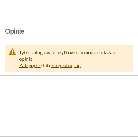
Opinie
Tylko zalogowani użytkownicy mogą dodawać
opinie.
Zaloguj się
lub
zarejestruj się.