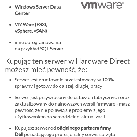
Windows Server Data
Center
VMWare (ESXi,
vSphere, vSAN)
inne oprogramowania
na przykład
SQL Server
Kupując ten serwer w Hardware Direct
możesz mieć pewność, że:
Serwer jest gruntownie przetestowany, w 100%
sprawny i gotowy do dalszej, długiej pracy
Serwer jest przywrócony do ustawień fabrycznych oraz
zaktualizowany do najnowszych wersji firmware - masz
pewność, że nie pojawią się problemy z jego
użytkowaniem po samodzielnej aktualizacji
Kupujesz serwer od
oficjalnego partnera firmy
Dell
posiadającego profesjonalny serwis sprzętu