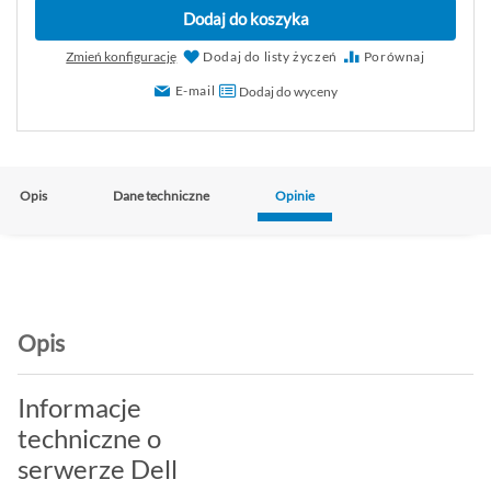
Dodaj do koszyka
Zmień konfigurację
Dodaj do listy życzeń
Porównaj
E-mail
Dodaj do wyceny
Opis
Dane techniczne
Opinie
Opis
Informacje
techniczne o
serwerze Dell