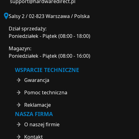
support@hardwaredirect.pl
Salsy 2 / 02-823 Warszawa / Polska
Dział sprzedaży:
Poniedziałek - Piątek (08:00 - 18:00)
Magazyn:
Poniedziałek - Piątek (08:00 - 16:00)
WSPARCIE TECHNICZNE
Gwarancja
Pomoc techniczna
Reklamacje
NASZA FIRMA
O naszej firmie
Kontakt