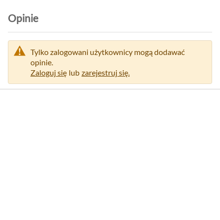
Opinie
Tylko zalogowani użytkownicy mogą dodawać
opinie.
Zaloguj się
lub
zarejestruj się.