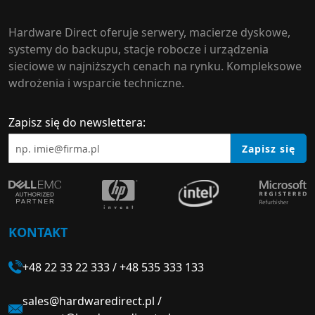
Hardware Direct oferuje serwery, macierze dyskowe,
systemy do backupu, stacje robocze i urządzenia
sieciowe w najniższych cenach na rynku. Kompleksowe
wdrożenia i wsparcie techniczne.
Zapisz się do newslettera:
Zapisz się
KONTAKT
+48 22 33 22 333
/
+48 535 333 133
sales@hardwaredirect.pl
/