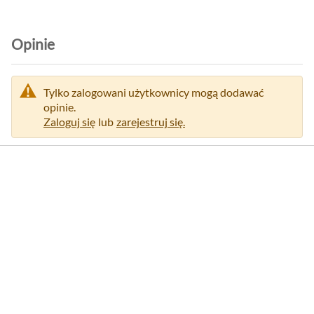
Opinie
Tylko zalogowani użytkownicy mogą dodawać
opinie.
Zaloguj się
lub
zarejestruj się.