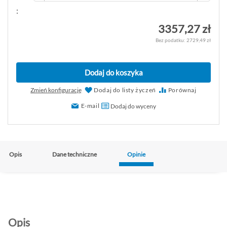
:
3357,27 zł
2729,49 zł
Dodaj do koszyka
Zmień konfigurację
Dodaj do listy życzeń
Porównaj
E-mail
Dodaj do wyceny
Opis
Dane techniczne
Opinie
Opis