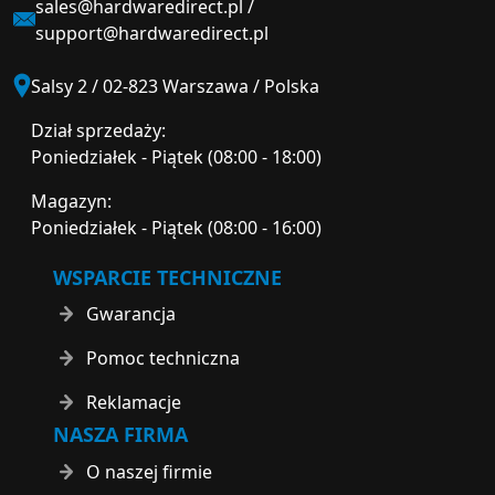
sales@hardwaredirect.pl
/
support@hardwaredirect.pl
Salsy 2 / 02-823 Warszawa / Polska
Dział sprzedaży:
Poniedziałek - Piątek (08:00 - 18:00)
Magazyn:
Poniedziałek - Piątek (08:00 - 16:00)
WSPARCIE TECHNICZNE
Gwarancja
Pomoc techniczna
Reklamacje
NASZA FIRMA
O naszej firmie