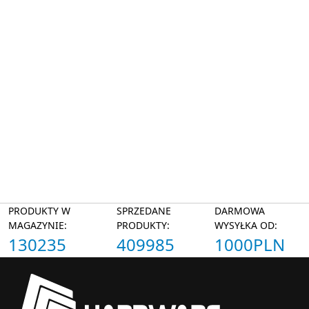
PRODUKTY W
SPRZEDANE
DARMOWA
MAGAZYNIE:
PRODUKTY:
WYSYŁKA OD:
130235
409985
1000PLN