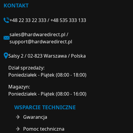
KONTAKT
+48 22 33 22 333
/
+48 535 333 133
sales@hardwaredirect.pl
/
support@hardwaredirect.pl
Salsy 2 / 02-823 Warszawa / Polska
Dział sprzedaży:
Poniedziałek - Piątek (08:00 - 18:00)
Magazyn:
Poniedziałek - Piątek (08:00 - 16:00)
WSPARCIE TECHNICZNE
Gwarancja
Pomoc techniczna