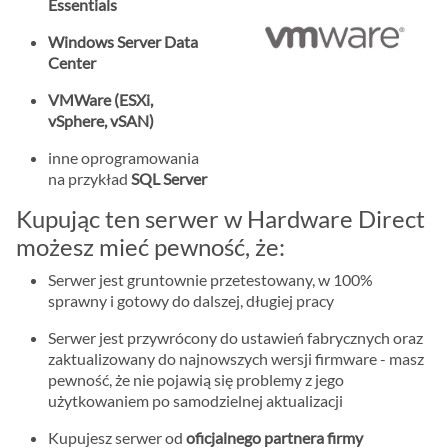
Essentials
Windows Server Data
Center
VMWare (ESXi,
vSphere, vSAN)
inne oprogramowania
na przykład
SQL Server
Kupując ten serwer w Hardware Direct
możesz mieć pewność, że:
Serwer jest gruntownie przetestowany, w 100%
sprawny i gotowy do dalszej, długiej pracy
Serwer jest przywrócony do ustawień fabrycznych oraz
zaktualizowany do najnowszych wersji firmware - masz
pewność, że nie pojawią się problemy z jego
użytkowaniem po samodzielnej aktualizacji
Kupujesz serwer od
oficjalnego partnera firmy