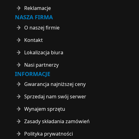
Reklamacje
NASZA FIRMA
O naszej firmie
Kontakt
Lokalizacja biura
Nasi partnerzy
INFORMACJE
Gwarancja najniższej ceny
Sprzedaj nam swój serwer
Wynajem sprzętu
Zasady składania zamówień
Polityka prywatności