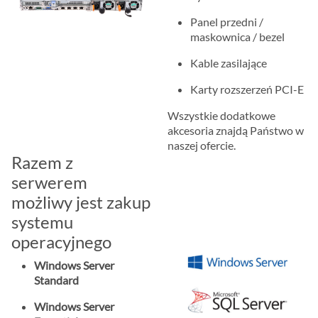
Panel przedni /
maskownica / bezel
Kable zasilające
Karty rozszerzeń PCI-E
Wszystkie dodatkowe
akcesoria znajdą Państwo w
naszej ofercie.
Razem z
serwerem
możliwy jest zakup
systemu
operacyjnego
Windows Server
Standard
Windows Server