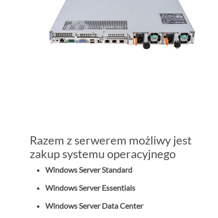
Razem z serwerem możliwy jest
zakup systemu operacyjnego
Windows Server Standard
Windows Server Essentials
Windows Server Data Center