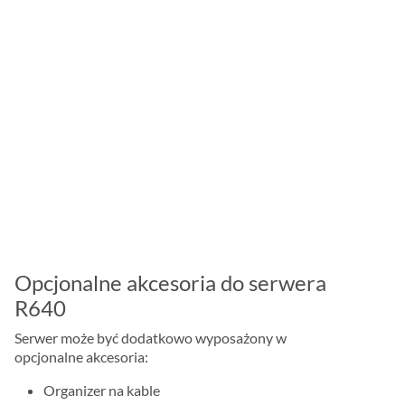
Opcjonalne akcesoria do serwera
R640
Serwer może być dodatkowo wyposażony w
opcjonalne akcesoria:
Organizer na kable