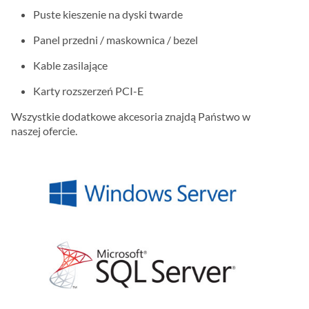
Puste kieszenie na dyski twarde
Panel przedni / maskownica / bezel
Kable zasilające
Karty rozszerzeń PCI-E
Wszystkie dodatkowe akcesoria znajdą Państwo w
naszej ofercie.