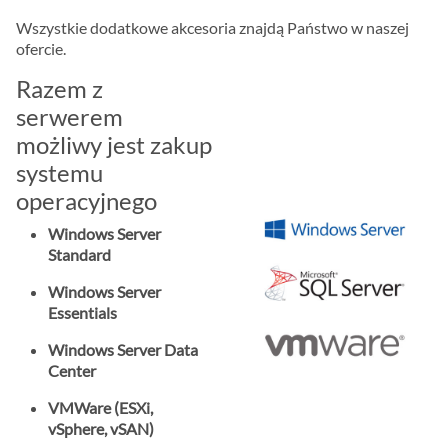
Wszystkie dodatkowe akcesoria znajdą Państwo w naszej
ofercie.
Razem z
serwerem
możliwy jest zakup
systemu
operacyjnego
Windows Server
Standard
Windows Server
Essentials
Windows Server Data
Center
VMWare (ESXi,
vSphere, vSAN)