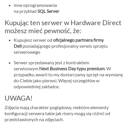
inne oprogramowania
na przykład
SQL Server
Kupując ten serwer w Hardware Direct
możesz mieć pewność, że:
Kupujesz serwer od
oficjalnego partnera firmy
Dell
posiadającego profesjonalny serwis sprzętu
serwerowego
Serwer sprzedawany jest z kontraktem
serwisowym
Next Business Day typu premium
. W
przypadku awarii to my dostarczamy sprzęt na wymianę
do Ciebie jako pierwsi. Więcej szczegółów w
odpowiedniej zakładce.
UWAGA!
Zdjęcia mają charakter poglądowy, niektóre elementy
konfiguracji serwera takie jak risery mogą się różnić od
przedstawionych na zdjęciach.