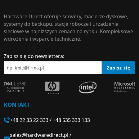
Hardware Direct oferuje serwery, macierze dyskowe,
systemy do backupu, stacje robocze i urządzenia
sieciowe w najniższych cenach na rynku. Kompleksowe
wdrożenia i wsparcie techniczne.
Zapisz się do newslettera:
Zapisz się
KONTAKT
+48 22 33 22 333
/
+48 535 333 133
sales@hardwaredirect.pl
/