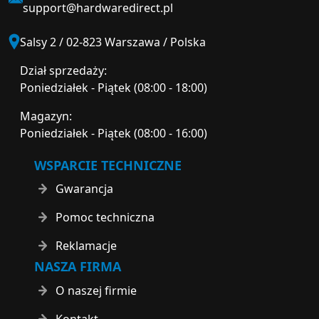
support@hardwaredirect.pl
Salsy 2 / 02-823 Warszawa / Polska
Dział sprzedaży:
Poniedziałek - Piątek (08:00 - 18:00)
Magazyn:
Poniedziałek - Piątek (08:00 - 16:00)
WSPARCIE TECHNICZNE
Gwarancja
Pomoc techniczna
Reklamacje
NASZA FIRMA
O naszej firmie
Kontakt