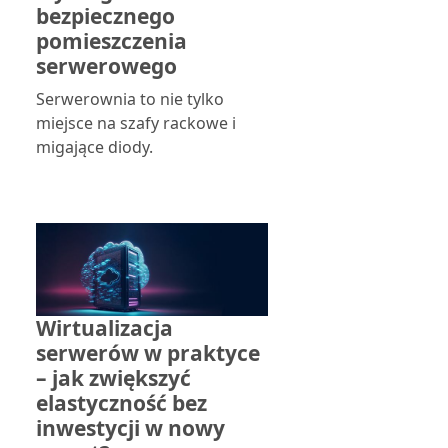
bezpiecznego
pomieszczenia
serwerowego
Serwerownia to nie tylko
miejsce na szafy rackowe i
migające diody.
Wirtualizacja
serwerów w praktyce
– jak zwiększyć
elastyczność bez
inwestycji w nowy