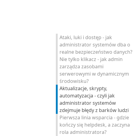
Ataki, luki i dostęp - jak
administrator systemów dba o
realne bezpieczeństwo danych?
Nie tylko klikacz - jak admin
zarządza zasobami
serwerowymi w dynamicznym
środowisku?
Aktualizacje, skrypty,
automatyzacja - czyli jak
administrator systemów
zdejmuje błędy z barków ludzi
Pierwsza linia wsparcia - gdzie
kończy się helpdesk, a zaczyna
rola administratora?