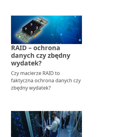
RAID – ochrona
danych czy zbędny
wydatek?
Czy macierze RAID to
faktyczna ochrona danych czy
zbędny wydatek?