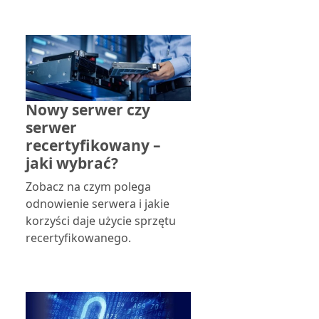
Nowy serwer czy
serwer
recertyfikowany –
jaki wybrać?
Zobacz na czym polega
odnowienie serwera i jakie
korzyści daje użycie sprzętu
recertyfikowanego.