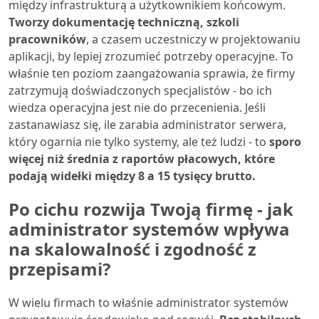
między infrastrukturą a użytkownikiem końcowym.
Tworzy dokumentację techniczną, szkoli
pracowników
, a czasem uczestniczy w projektowaniu
aplikacji, by lepiej zrozumieć potrzeby operacyjne. To
właśnie ten poziom zaangażowania sprawia, że firmy
zatrzymują doświadczonych specjalistów - bo ich
wiedza operacyjna jest nie do przecenienia. Jeśli
zastanawiasz się, ile zarabia administrator serwera,
który ogarnia nie tylko systemy, ale też ludzi - to
sporo
więcej niż średnia z raportów płacowych, które
podają widełki między 8 a 15 tysięcy brutto.
Po cichu rozwija Twoją firmę - jak
administrator systemów wpływa
na skalowalność i zgodność z
przepisami?
W wielu firmach to właśnie administrator systemów