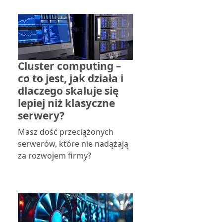
Cluster computing –
co to jest, jak działa i
dlaczego skaluje się
lepiej niż klasyczne
serwery?
Masz dość przeciążonych
serwerów, które nie nadążają
za rozwojem firmy?