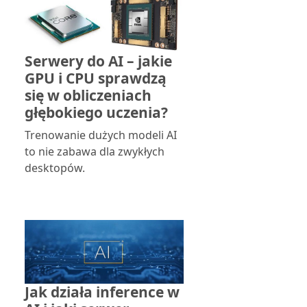
Serwery do AI – jakie
GPU i CPU sprawdzą
się w obliczeniach
głębokiego uczenia?
Trenowanie dużych modeli AI
to nie zabawa dla zwykłych
desktopów.
Jak działa inference w