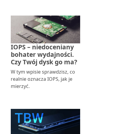
IOPS – niedoceniany
bohater wydajności.
Czy Twój dysk go ma?
W tym wpisie sprawdzisz, co
realnie oznacza IOPS, jak je
mierzyć.