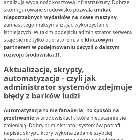
analizują wydajność kosztową infrastruktury. Dobrze
skonfigurowane środowisko pozwala
unikać
niepotrzebnych wydatków na nowe maszyny
,
zamiast tego maksymalizując wykorzystanie
istniejących. W takim podejściu administrator serwera
staje się nie tylko operatorem, ale
kluczowym
partnerem w podejmowaniu decyzji o dalszym
rozwoju środowiska IT
.
Aktualizacje, skrypty,
automatyzacja - czyli jak
administrator systemów zdejmuje
błędy z barków ludzi
Automatyzacja to nie fanaberia - to sposób na
przetrwanie
w środowiskach, które nieustannie się
zmieniają. Dobry administrator systemów potrafi
napisać skrypt, który wykona zadanie szybciej i