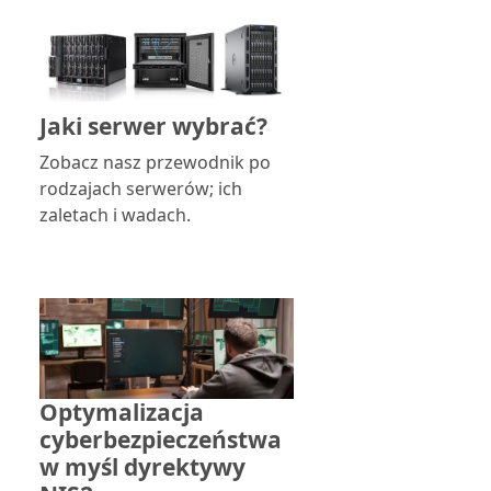
Jaki serwer wybrać?
Zobacz nasz przewodnik po
rodzajach serwerów; ich
zaletach i wadach.
Optymalizacja
cyberbezpieczeństwa
w myśl dyrektywy