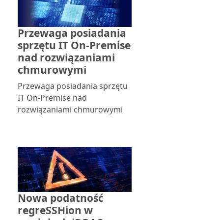
Przewaga posiadania
sprzętu IT On-Premise
nad rozwiązaniami
chmurowymi
Przewaga posiadania sprzętu
IT On-Premise nad
rozwiązaniami chmurowymi
Nowa podatność
regreSSHion w