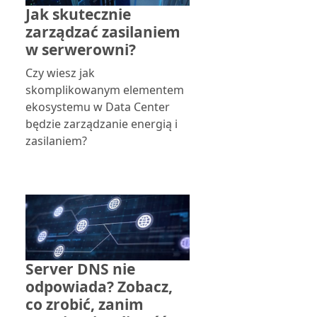
Jak skutecznie
zarządzać zasilaniem
w serwerowni?
Czy wiesz jak
skomplikowanym elementem
ekosystemu w Data Center
będzie zarządzanie energią i
zasilaniem?
Server DNS nie
odpowiada? Zobacz,
co zrobić, zanim