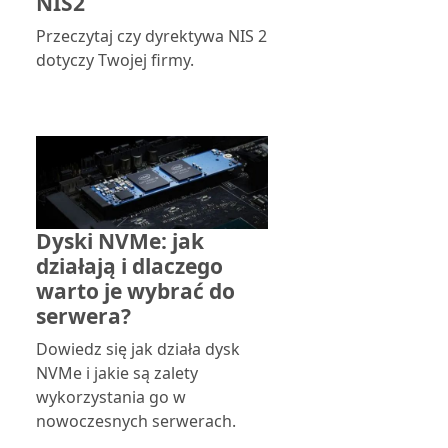
NIS2
Przeczytaj czy dyrektywa NIS 2
dotyczy Twojej firmy.
Dyski NVMe: jak
działają i dlaczego
warto je wybrać do
serwera?
Dowiedz się jak działa dysk
NVMe i jakie są zalety
wykorzystania go w
nowoczesnych serwerach.