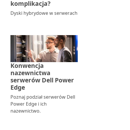
komplikacja?
Dyski hybrydowe w serwerach
Konwencja
nazewnictwa
serwerów Dell Power
Edge
Poznaj podział serwerów Dell
Power Edge i ich
nazewnictwo.