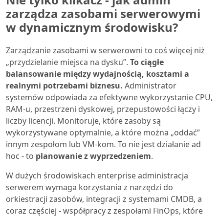
zarządza zasobami serwerowymi
w dynamicznym środowisku?
Zarządzanie zasobami w serwerowni to coś więcej niż
„przydzielanie miejsca na dysku”.
To ciągłe
balansowanie między wydajnością, kosztami a
realnymi potrzebami biznesu.
Administrator
systemów odpowiada za efektywne wykorzystanie CPU,
RAM-u, przestrzeni dyskowej, przepustowości łączy i
liczby licencji. Monitoruje, które zasoby są
wykorzystywane optymalnie, a które można „oddać”
innym zespołom lub VM-kom. To nie jest działanie ad
hoc - to
planowanie z wyprzedzeniem
.
W dużych środowiskach enterprise administracja
serwerem wymaga korzystania z narzędzi do
orkiestracji zasobów, integracji z systemami CMDB, a
coraz częściej - współpracy z zespołami FinOps, które