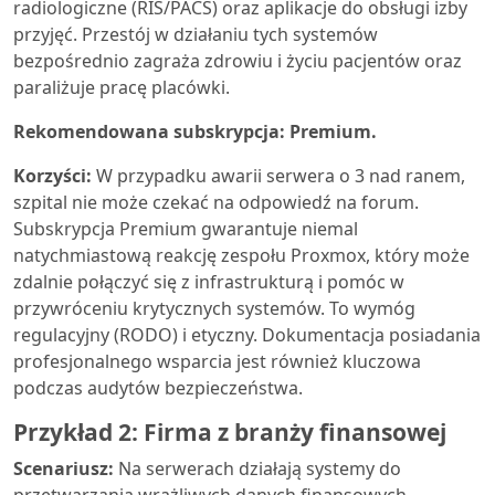
radiologiczne (RIS/PACS) oraz aplikacje do obsługi izby
przyjęć. Przestój w działaniu tych systemów
bezpośrednio zagraża zdrowiu i życiu pacjentów oraz
paraliżuje pracę placówki.
Rekomendowana subskrypcja: Premium.
Korzyści:
W przypadku awarii serwera o 3 nad ranem,
szpital nie może czekać na odpowiedź na forum.
Subskrypcja Premium gwarantuje niemal
natychmiastową reakcję zespołu Proxmox, który może
zdalnie połączyć się z infrastrukturą i pomóc w
przywróceniu krytycznych systemów. To wymóg
regulacyjny (RODO) i etyczny. Dokumentacja posiadania
profesjonalnego wsparcia jest również kluczowa
podczas audytów bezpieczeństwa.
Przykład 2: Firma z branży finansowej
Scenariusz:
Na serwerach działają systemy do