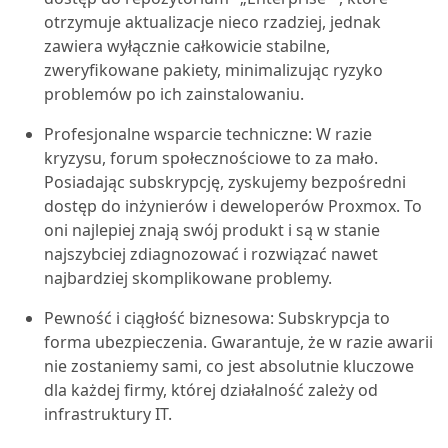
otrzymuje aktualizacje nieco rzadziej, jednak
zawiera wyłącznie całkowicie stabilne,
zweryfikowane pakiety, minimalizując ryzyko
problemów po ich zainstalowaniu.
Profesjonalne wsparcie techniczne: W razie
kryzysu, forum społecznościowe to za mało.
Posiadając subskrypcję, zyskujemy bezpośredni
dostęp do inżynierów i deweloperów Proxmox. To
oni najlepiej znają swój produkt i są w stanie
najszybciej zdiagnozować i rozwiązać nawet
najbardziej skomplikowane problemy.
Pewność i ciągłość biznesowa: Subskrypcja to
forma ubezpieczenia. Gwarantuje, że w razie awarii
nie zostaniemy sami, co jest absolutnie kluczowe
dla każdej firmy, której działalność zależy od
infrastruktury IT.