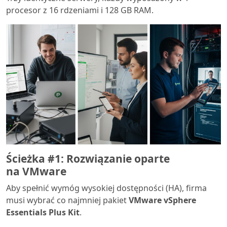
procesor z 16 rdzeniami i 128 GB RAM.
Ścieżka #1: Rozwiązanie oparte
na VMware
Aby spełnić wymóg wysokiej dostępności (HA), firma
musi wybrać co najmniej pakiet
VMware vSphere
Essentials Plus Kit
.