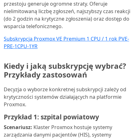
przestoju generuje ogromne straty. Oferuje
nielimitowaną liczbę zgłoszeń, najszybszy czas reakcji
(do 2 godzin na krytyczne zgłoszenia) oraz dostęp do
wsparcia telefonicznego.
Subskrypcja Proxmox VE Premium 1 CPU / 1 rok PVE-
PRE-1CPU-1YR
Kiedy i jaką subskrypcję wybrać?
Przykłady zastosowań
Decyzja o wyborze konkretnej subskrypcji zależy od
krytyczności systemów działających na platformie
Proxmox.
Przykład 1: szpital powiatowy
Scenariusz:
Klaster Proxmox hostuje systemy
zarządzania danymi pacjentów (HIS), systemy