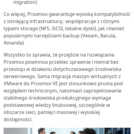
migration)
Co więcej, Proxmox gwarantuje wysoką kompatybilność
z istniejącą infrastrukturą.: współpracuje z różnymi
typami storage (NFS, iSCSI, lokalne dyski), jak również
popularnymi narzędziami backup (Veeam, Bacula,
Amanda)
Wszystko to sprawia, że przejście na rozwiązania
Proxmox powinnoa przebiec sprawnie i niemal bez
przestoju w działaniu dotychczasowego środowiska
serwerowego. Sama migracja maszyn wirtualnych z
VMware do Proxmox VE jest stosunkowo prosta pod
względem technicznym, natomiast zaprojektowanie
stabilnego środowiska produkcyjnego wymaga
podstawowej wiedzy linuksowej, szczególnie w
obszarze sieci, pamięci masowej i wysokiej
dostępności.