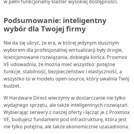
w pełni funkcjonalny klaster wysokiej dostępności.
Podsumowanie: inteligentny
wybór dla Twojej firmy
Nie da się ukryć, że era, w której jedynym słusznym
wyborem dla profesjonalnej wirtualizacji były drogie,
licencjonowane rozwiązania, dobiegła końca. Proxmox
VE udowadnia, że można mieć wszystko: potężne
funkcje, stabilność, bezpieczeństwo i elastyczność, a
wszystko to w modelu open-source, który uwalnia Twój
budżet.
W Hardware Direct wierzymy w dostarczanie nie tylko
wydajnego sprzętu, ale także inteligentnych rozwiązań.
Wybierając serwery z naszej oferty i łącząc je z Proxmox
VE, budujesz fundament pod infrastrukturę, która jest
nie tylko potężna, ale także ekonomicznie uzasadniona.