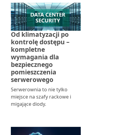
Od klimatyzacji po
kontrolę dostępu –
kompletne
wymagania dla
bezpiecznego
pomieszczenia
serwerowego
Serwerownia to nie tylko
miejsce na szafy rackowe i
migające diody.