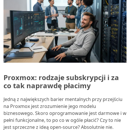
Proxmox: rodzaje subskrypcji i za
co tak naprawdę płacimy
Jedną z największych barier mentalnych przy przejściu
na Proxmox jest zrozumienie jego modelu
biznesowego. Skoro oprogramowanie jest darmowe i w
pełni funkcjonalne, to po co w ogóle płacić? Czy to nie
jest sprzeczne z ideą open-source? Absolutnie nie.