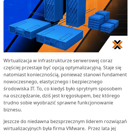
Wirtualizacja w infrastrukturze serwerowej coraz
częściej przestaje być opcją optymalizacyjną. Staje się
natomiast koniecznością, ponieważ stanowi fundament
nowoczesnego, elastycznego i bezpiecznego
środowiska IT. To, co kiedyś było sprytnym sposobem
na oszczędzanie, dziś jest kręgosłupem, bez którego
trudno sobie wyobrazić sprawne funkcjonowanie
biznesu.
Jeszcze do niedawna bezsprzecznym liderem rozwiązań
wirtualizacyjnych była firma VMware. Przez lata jej