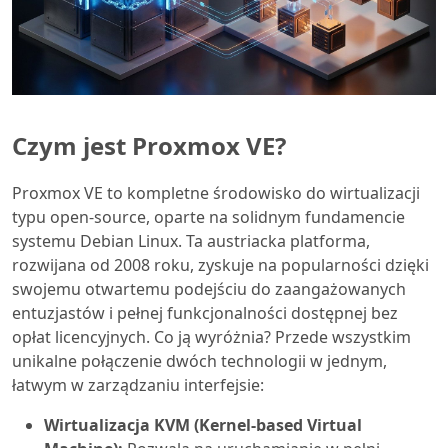
Czym jest Proxmox VE?
Proxmox VE to kompletne środowisko do wirtualizacji
typu open-source, oparte na solidnym fundamencie
systemu Debian Linux. Ta austriacka platforma,
rozwijana od 2008 roku, zyskuje na popularności dzięki
swojemu otwartemu podejściu do zaangażowanych
entuzjastów i pełnej funkcjonalności dostępnej bez
opłat licencyjnych. Co ją wyróżnia? Przede wszystkim
unikalne połączenie dwóch technologii w jednym,
łatwym w zarządzaniu interfejsie:
Wirtualizacja KVM (Kernel-based Virtual